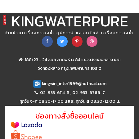
KINGWATERPURE
C
O
M
จำหน่ายเครื่องกรองน้ำ อุปกรณ์ และอะไหล่ เครื่องกรองน้ำ
188/23 - 24 ซอย ลาดพร้าว 84 แขวงวังทองหลาง เขต
วังทองหลาง กรุงเทพมหานคร 10310
kingwin_inter1999@hotmail.com
02-933-6114-5
,
02-933-6766-7
ทุกวัน จ-ศ 08.30-17.00 น และ ทุกวัน ส.08.30-12.00 น.
ช่องทางสั่งซื้อออนไลน์