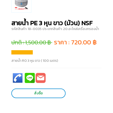
สายน้ำ PE 3 หุน ขาว (ม้วน) NSF
รหัสสินค้า: 18-0035
ประเภทสินค้า: 20.อะไหล่เครื่องกรองน้ำ
ราคา :
720.00
฿
ปกติ : 1,500.00 ฿
สายน้ำ RO 3 หุน ขาว ( 100 เมตร)
สั่งซื้อ