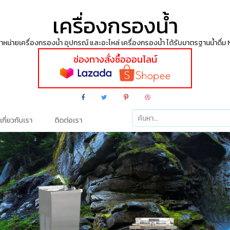
เครื่องกรองน้ำ
ายเครื่องกรองน้ำ อุปกรณ์ และอะไหล่ เครื่องกรองน้ำ ได้รับมาตรฐานน้ำดื่ม
ช่องทางสั่งซื้อออนไลน์
เกี่ยวกับเรา
ติดต่อเรา