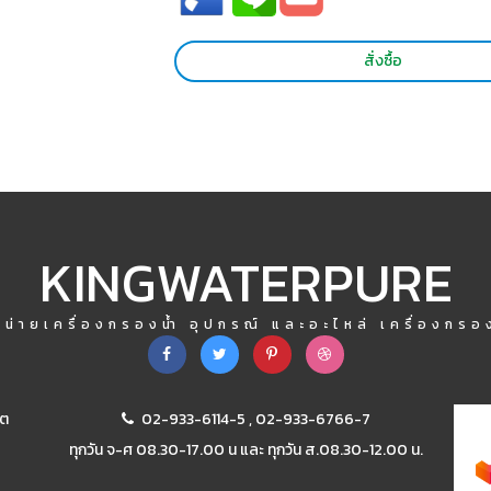
สั่งซื้อ
KINGWATERPURE
หน่ายเครื่องกรองน้ำ อุปกรณ์ และอะไหล่ เครื่องกรอง
ขต
02-933-6114-5
,
02-933-6766-7
ทุกวัน จ-ศ 08.30-17.00 น และ ทุกวัน ส.08.30-12.00 น.