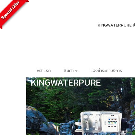
KINGWATERPURE จำหน่
หน้าแรก
สินค้า
แจ้งชำระค่าบริการ
KINGWATERPURE