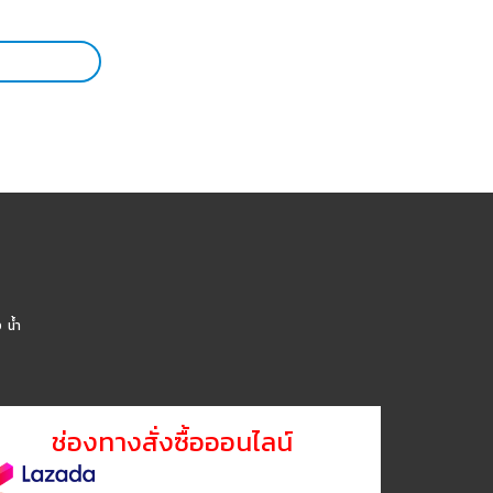
น้ำ
ช่องทางสั่งซื้อออนไลน์