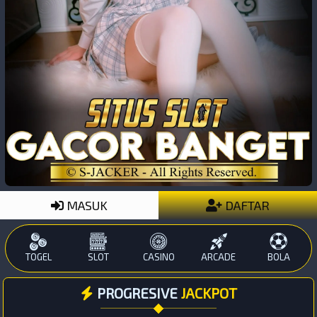
MASUK
DAFTAR
TOGEL
SLOT
CASINO
ARCADE
BOLA
PROGRESIVE
JACKPOT